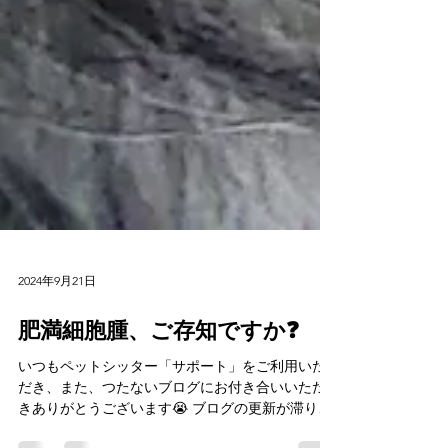
2024年9月21日
肥満細胞腫、ご存知ですか❓
いつもペットシッター「サポート」をご利用いた
だき、また、つたないブログにお付き合いいただ
きありがとうございます😭 ブログの更新が滞りが