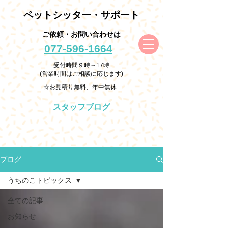
ペットシッター・サポート
ご依頼・お問い合わせは
077-596-1664
受付時間９時～17時
(営業時間はご相談に応じます)
☆お見積り無料、年中無休
スタッフブログ
ブログ
うちのこトピックス
全ての記事
お知らせ